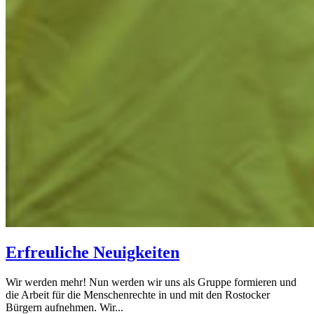
Erfreuliche Neuigkeiten
Wir werden mehr! Nun werden wir uns als Gruppe formieren und
die Arbeit für die Menschenrechte in und mit den Rostocker
Bürgern aufnehmen. Wir...