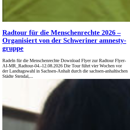
Radtour für die Menschenrechte 2026 –
Organisiert von der Schweriner amnesty-
gruppe
Radeln für die Menschenrechte Download Flyer zur Radtour Flyer-
AI-MR_Radtour-04.-12.08.2026 Die Tour führt vier Wochen vor
der Landtagswahl in Sachsen-Anhalt durch die sachsen-anhaltischen
Städte Stendal,...