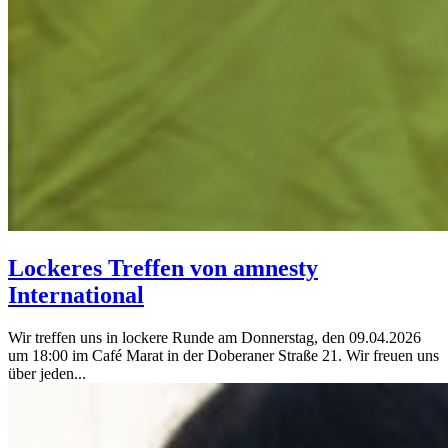
Lockeres Treffen von amnesty
International
Wir treffen uns in lockere Runde am Donnerstag, den 09.04.2026
um 18:00 im Café Marat in der Doberaner Straße 21. Wir freuen uns
über jeden...