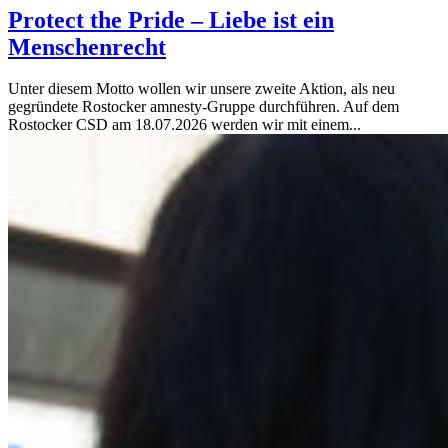
Protect the Pride – Liebe ist ein
Menschenrecht
Unter diesem Motto wollen wir unsere zweite Aktion, als neu
gegründete Rostocker amnesty-Gruppe durchführen. Auf dem
Rostocker CSD am 18.07.2026 werden wir mit einem...