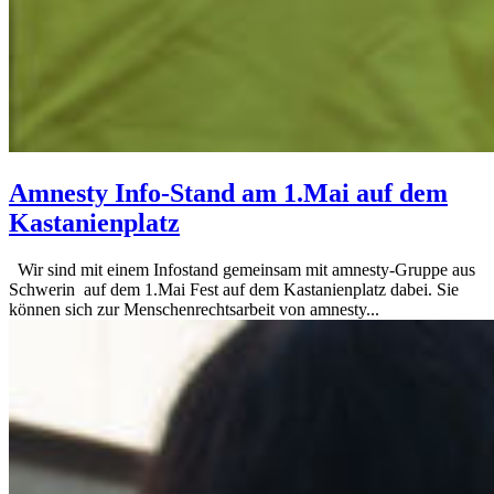
Amnesty Info-Stand am 1.Mai auf dem
Kastanienplatz
Wir sind mit einem Infostand gemeinsam mit amnesty-Gruppe aus
Schwerin auf dem 1.Mai Fest auf dem Kastanienplatz dabei. Sie
können sich zur Menschenrechtsarbeit von amnesty...