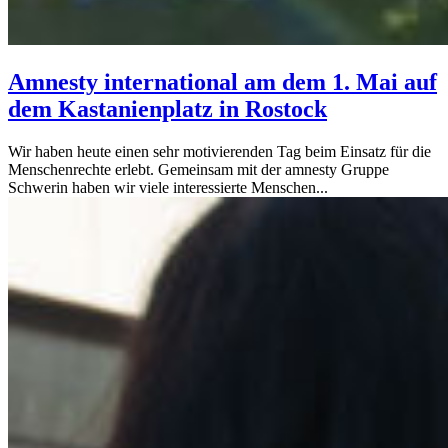
Amnesty international am dem 1. Mai auf
dem Kastanienplatz in Rostock
Wir haben heute einen sehr motivierenden Tag beim Einsatz für die
Menschenrechte erlebt. Gemeinsam mit der amnesty Gruppe
Schwerin haben wir viele interessierte Menschen...