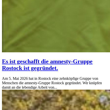
Es ist geschafft die amnesty-Gruppe
Rostock ist gegründet.
Am 5. Mai 2026 hat in Rostock eine zehnköpfige Gruppe von
Menschen die amnesty-Gruppe Rostock gegründet. Wir knüpfen
damit an die lebendige Arbeit von...