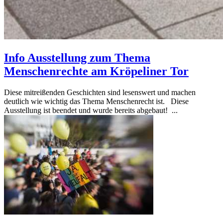
Info Ausstellung zum Thema
Menschenrechte am Kröpeliner Tor
Diese mitreißenden Geschichten sind lesenswert und machen
deutlich wie wichtig das Thema Menschenrecht ist. Diese
Ausstellung ist beendet und wurde bereits abgebaut! ...