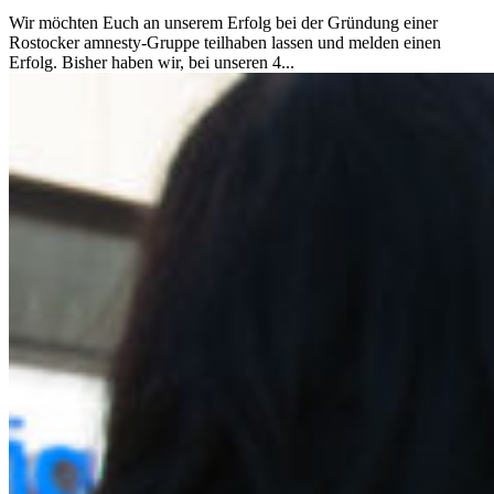
Wir möchten Euch an unserem Erfolg bei der Gründung einer
Rostocker amnesty-Gruppe teilhaben lassen und melden einen
Erfolg. Bisher haben wir, bei unseren 4...