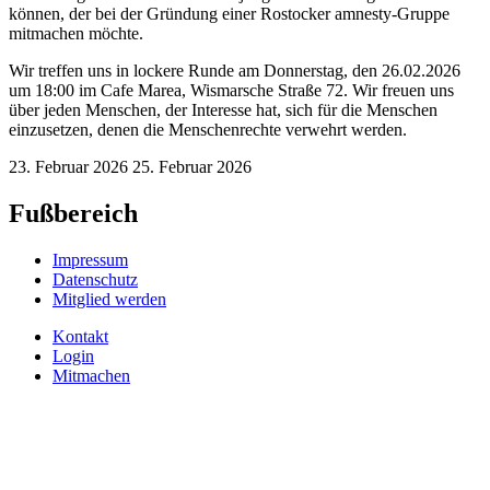
können, der bei der Gründung einer Rostocker amnesty-Gruppe
mitmachen möchte.
Wir treffen uns in lockere Runde am Donnerstag, den 26.02.2026
um 18:00 im Cafe Marea, Wismarsche Straße 72. Wir freuen uns
über jeden Menschen, der Interesse hat, sich für die Menschen
einzusetzen, denen die Menschenrechte verwehrt werden.
23. Februar 2026
25. Februar 2026
Fußbereich
Impressum
Datenschutz
Mitglied werden
Kontakt
Login
Mitmachen